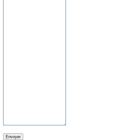
Envoyer