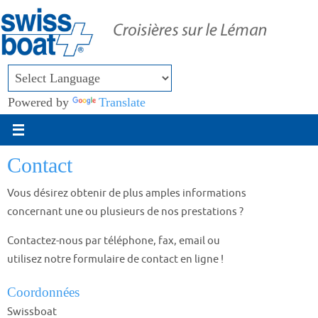
Passer
vers
le
contenu
Powered by
Translate
Contact
Vous désirez obtenir de plus amples informations
concernant une ou plusieurs de nos prestations ?
Contactez-nous par téléphone, fax, email ou
utilisez notre formulaire de contact en ligne !
Coordonnées
Swissboat