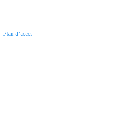
Plan d’accès