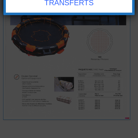
TRANSFERTS